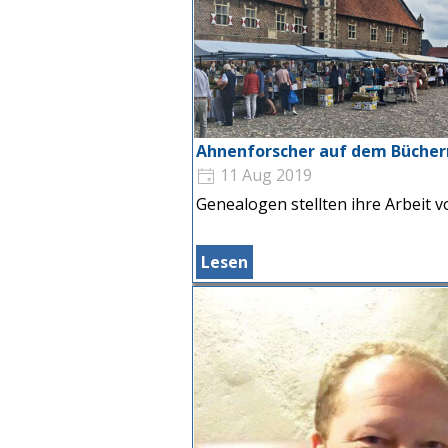
Ahnenforscher auf dem Büche
11 Aug 2019
Genealogen stellten ihre Arbeit v
Lesen