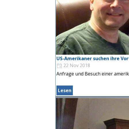
US-Amerikaner suchen ihre Vo
22 Nov 2018
Anfrage und Besuch einer amerika
Lesen