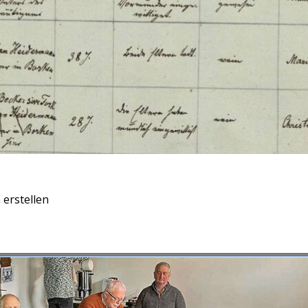
 erstellen