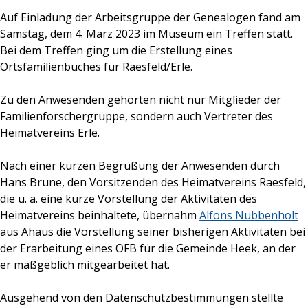
Auf Einladung der Arbeitsgruppe der Genealogen fand am
Samstag, dem 4. März 2023 im Museum ein Treffen statt.
Bei dem Treffen ging um die Erstellung eines
Ortsfamilienbuches für Raesfeld/Erle.
Zu den Anwesenden gehörten nicht nur Mitglieder der
Familienforschergruppe, sondern auch Vertreter des
Heimatvereins Erle.
Nach einer kurzen Begrüßung der Anwesenden durch
Hans Brune, den Vorsitzenden des Heimatvereins Raesfeld,
die u. a. eine kurze Vorstellung der Aktivitäten des
Heimatvereins beinhaltete, übernahm
Alfons Nubbenholt
aus Ahaus die Vorstellung seiner bisherigen Aktivitäten bei
der Erarbeitung eines OFB für die Gemeinde Heek, an der
er maßgeblich mitgearbeitet hat.
Ausgehend von den Datenschutzbestimmungen stellte