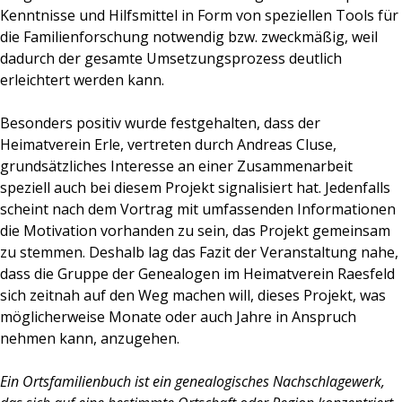
Kenntnisse und Hilfsmittel in Form von speziellen Tools für
die Familienforschung notwendig bzw. zweckmäßig, weil
dadurch der gesamte Umsetzungsprozess deutlich
erleichtert werden kann.
Besonders positiv wurde festgehalten, dass der
Heimatverein Erle, vertreten durch Andreas Cluse,
grundsätzliches Interesse an einer Zusammenarbeit
speziell auch bei diesem Projekt signalisiert hat. Jedenfalls
scheint nach dem Vortrag mit umfassenden Informationen
die Motivation vorhanden zu sein, das Projekt gemeinsam
zu stemmen. Deshalb lag das Fazit der Veranstaltung nahe,
dass die Gruppe der Genealogen im Heimatverein Raesfeld
sich zeitnah auf den Weg machen will, dieses Projekt, was
möglicherweise Monate oder auch Jahre in Anspruch
nehmen kann, anzugehen.
Ein Ortsfamilienbuch ist ein genealogisches Nachschlagewerk,