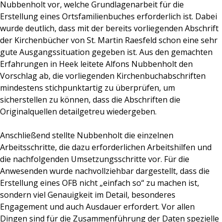
Nubbenholt vor, welche Grundlagenarbeit für die
Erstellung eines Ortsfamilienbuches erforderlich ist. Dabei
wurde deutlich, dass mit der bereits vorliegenden Abschrift
der Kirchenbücher von St. Martin Raesfeld schon eine sehr
gute Ausgangssituation gegeben ist. Aus den gemachten
Erfahrungen in Heek leitete Alfons Nubbenholt den
Vorschlag ab, die vorliegenden Kirchenbuchabschriften
mindestens stichpunktartig zu überprüfen, um
sicherstellen zu können, dass die Abschriften die
Originalquellen detailgetreu wiedergeben.
Anschließend stellte Nubbenholt die einzelnen
Arbeitsschritte, die dazu erforderlichen Arbeitshilfen und
die nachfolgenden Umsetzungsschritte vor. Für die
Anwesenden wurde nachvollziehbar dargestellt, dass die
Erstellung eines OFB nicht „einfach so“ zu machen ist,
sondern viel Genauigkeit im Detail, besonderes
Engagement und auch Ausdauer erfordert. Vor allen
Dingen sind für die Zusammenführung der Daten spezielle