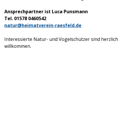
Ansprechpartner ist Luca Punsmann
Tel. 01578 0460542
natur@heimatverein-raesfeld.de
Interessierte Natur- und Vogelschützer sind herzlich
willkommen.