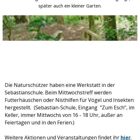
später auch ein kleiner Garten.
Die Naturschützer haben eine Werkstatt in der
Sebastianschule. Beim Mittwochstreff werden
Futterhäuschen oder Nisthilfen für Vögel und Insekten
hergestellt. (Sebastian-Schule, Eingang "Zum Esch", im
Keller, immer Mittwochs von 16 - 18 Uhr, außer an
Feiertagen und in den Ferien.)
Weitere Aktionen und Veranstaltungen findet ihr
hier
.