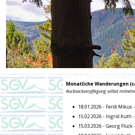
Monatliche Wanderungen (ca.
Rucksackverpflegung selbst mitnehm
18.01.2026 -
Ferdi Mikus 
15.02.2026 -
Ingrid Kuth 
15.03.2026
-
Georg Flück