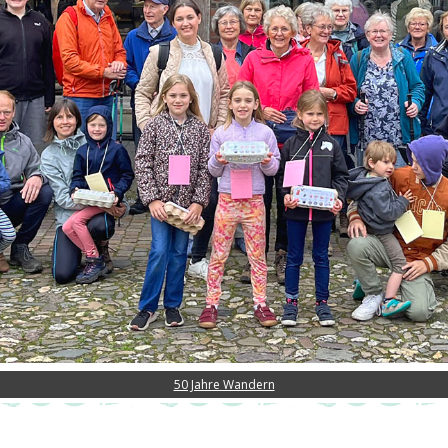
50 Jahre Wandern