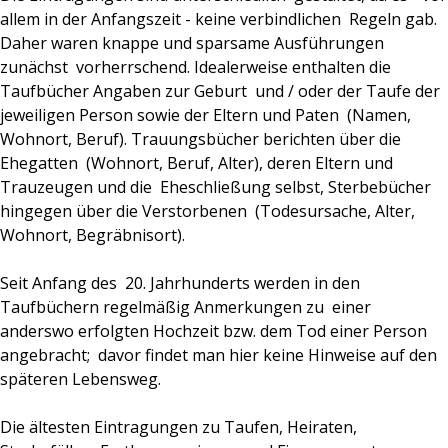
allem in der Anfangszeit - keine verbindlichen Regeln gab.
Daher waren knappe und sparsame Ausführungen
zunächst vorherrschend. Idealerweise enthalten die
Taufbücher Angaben zur Geburt und / oder der Taufe der
jeweiligen Person sowie der Eltern und Paten (Namen,
Wohnort, Beruf). Trauungsbücher berichten über die
Ehegatten (Wohnort, Beruf, Alter), deren Eltern und
Trauzeugen und die Eheschließung selbst, Sterbebücher
hingegen über die Verstorbenen (Todesursache, Alter,
Wohnort, Begräbnisort).
Seit Anfang des 20. Jahrhunderts werden in den
Taufbüchern regelmäßig Anmerkungen zu einer
anderswo erfolgten Hochzeit bzw. dem Tod einer Person
angebracht; davor findet man hier keine Hinweise auf den
späteren Lebensweg.
Die ältesten Eintragungen zu Taufen, Heiraten,