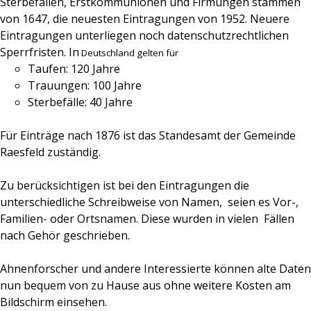
Sterbefällen, Erstkommunionen und Firmungen stammen
von 1647, die neuesten Eintragungen von 1952. Neuere
Eintragungen unterliegen noch datenschutzrechtlichen
Sperrfristen. In
Deutschland gelten für
Taufen: 120 Jahre
Trauungen: 100 Jahre
Sterbefälle: 40 Jahre
Für Einträge nach 1876 ist das Standesamt der Gemeinde
Raesfeld zuständig.
Zu berücksichtigen ist bei den Eintragungen die
unterschiedliche Schreibweise von Namen,
seien es Vor-,
Familien- oder Ortsnamen. Diese wurden in vielen Fällen
nach Gehör geschrieben.
Ahnenforscher und andere Interessierte können alte Daten
nun bequem von zu Hause aus ohne weitere Kosten am
Bildschirm einsehen.