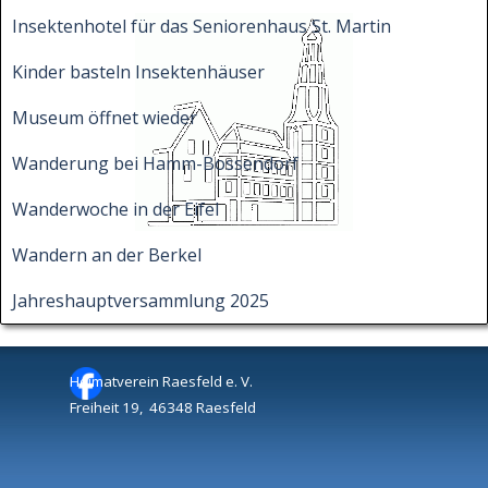
Insektenhotel für das Seniorenhaus St. Martin
Kinder basteln Insektenhäuser
Museum öffnet wieder
Wanderung bei Hamm-Bossendorf
Wanderwoche in der Eifel
Wandern an der Berkel
Jahreshauptversammlung 2025
Heimatverein Raesfeld e. V.
Freiheit 19, 46348 Raesfeld