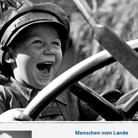
Menschen vom Lande