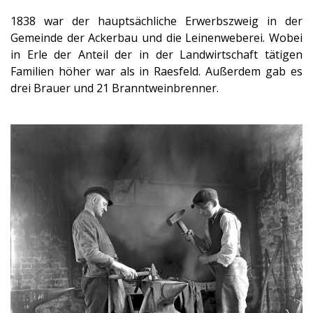
1838 war der hauptsächliche Erwerbszweig in der
Gemeinde der Ackerbau und die Leinenweberei. Wobei
in Erle der Anteil der in der Landwirtschaft tätigen
Familien höher war als in Raesfeld. Außerdem gab es
drei Brauer und 21 Branntweinbrenner.