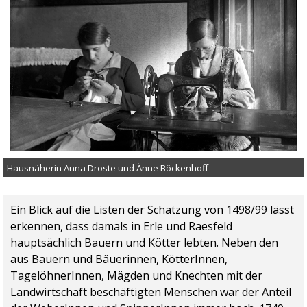
Hausnäherin Anna Droste und Änne Böckenhoff
Ein Blick auf die Listen der Schatzung von 1498/99 lässt
erkennen, dass damals in Erle und Raesfeld
hauptsächlich Bauern und Kötter lebten. Neben den
aus Bauern und Bäuerinnen, KötterInnen,
TagelöhnerInnen, Mägden und Knechten mit der
Landwirtschaft beschäftigten Menschen war der Anteil