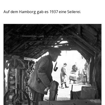
Auf dem Hamborg gab es 1937 eine Seilerei.