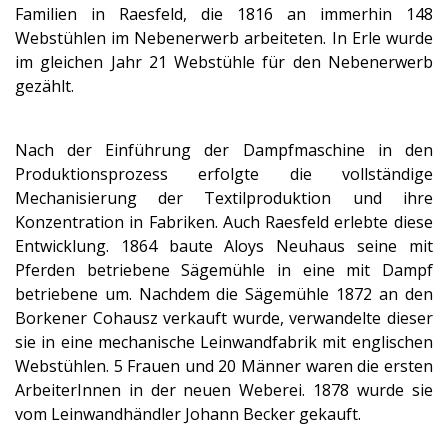
Familien in Raesfeld, die 1816 an immerhin 148
Webstühlen im Nebenerwerb arbeiteten. In Erle wurde
im gleichen Jahr 21 Webstühle für den Nebenerwerb
gezählt.
Nach der Einführung der Dampfmaschine in den
Produktionsprozess erfolgte die vollständige
Mechanisierung der Textilproduktion und ihre
Konzentration in Fabriken. Auch Raesfeld erlebte diese
Entwicklung. 1864 baute Aloys Neuhaus seine mit
Pferden betriebene Sägemühle in eine mit Dampf
betriebene um. Nachdem die Sägemühle 1872 an den
Borkener Cohausz verkauft wurde, verwandelte dieser
sie in eine mechanische Leinwandfabrik mit englischen
Webstühlen. 5 Frauen und 20 Männer waren die ersten
ArbeiterInnen in der neuen Weberei. 1878 wurde sie
vom Leinwandhändler Johann Becker gekauft.