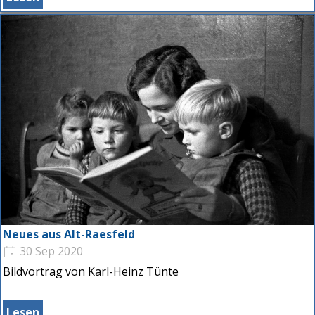
Neues aus Alt-Raesfeld
30 Sep 2020
Bildvortrag von Karl-Heinz Tünte
Lesen