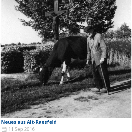
Neues aus Alt-Raesfeld
11 Sep 2016