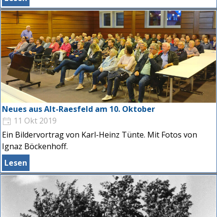
Neues aus Alt-Raesfeld am 10. Oktober
11 Okt 2019
Ein Bildervortrag von Karl-Heinz Tünte. Mit Fotos von
Ignaz Böckenhoff.
Lesen