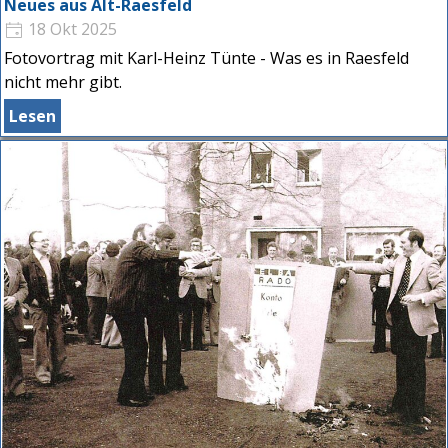
Neues aus Alt-Raesfeld
18 Okt 2025
Fotovortrag mit Karl-Heinz Tünte - Was es in Raesfeld
nicht mehr gibt.
Lesen