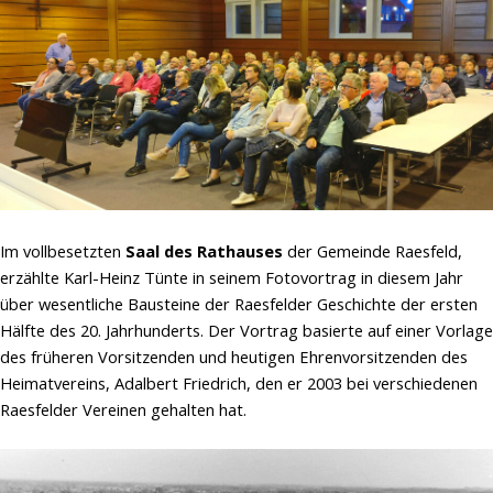
Im vollbesetzten
Saal des Rathauses
der Gemeinde Raesfeld,
erzählte Karl-Heinz Tünte in seinem
Fotovortrag
in diesem Jahr
über wesentliche Bausteine der Raesfelder Geschichte der ersten
Hälfte des 20. Jahrhunderts. Der Vortrag basierte auf einer Vorlage
des früheren Vorsitzenden und heutigen Ehrenvorsitzenden des
Heimatvereins, Adalbert Friedrich, den er 2003 bei verschiedenen
Raesfelder Vereinen gehalten hat.