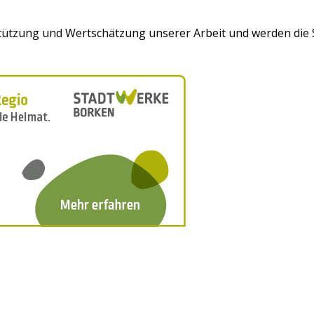
tützung und Wertschätzung unserer Arbeit
und werden di