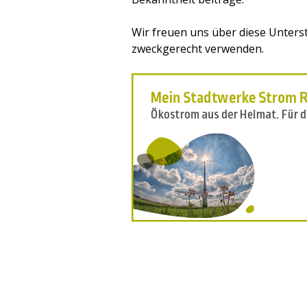
Wir freuen uns über
diese Unters
zweckgerecht verwenden.