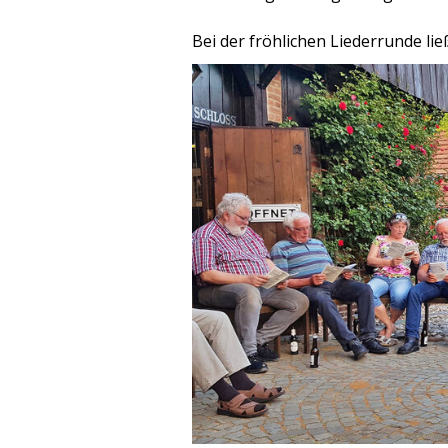
Bei der fröhlichen Liederrunde lie