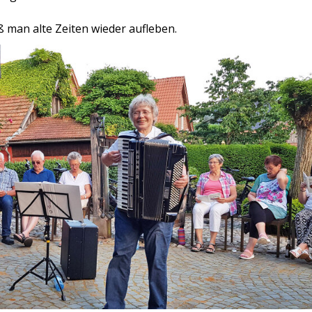
ß man alte Zeiten wieder aufleben.