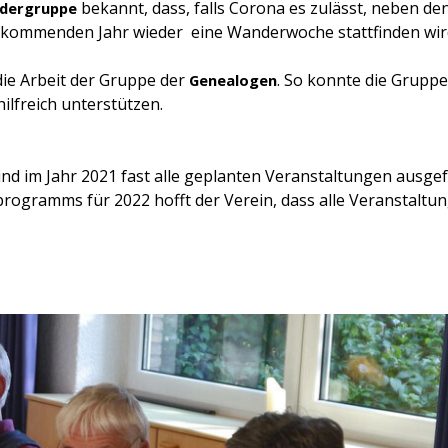
bekannt, dass, falls Corona es zulässt, neben de
dergruppe
ommenden Jahr wieder eine Wanderwoche stattfinden wir
die Arbeit der Gruppe der
. So konnte die Gruppe 
Genealogen
ilfreich unterstützen.
d im Jahr 2021 fast alle geplanten Veranstaltungen ausgefa
programms für 2022 hofft der Verein, dass alle Veranstaltu