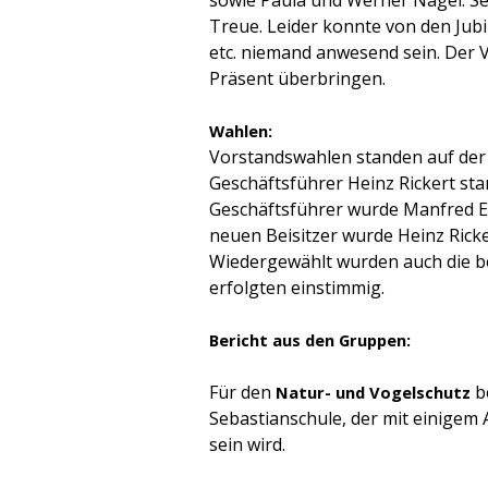
Treue. Leider konnte von den Jub
etc. niemand anwesend sein. Der 
Präsent überbringen.
Wahlen:
Vorstandswahlen standen auf der
Geschäftsführer Heinz Rickert st
Geschäftsführer wurde Manfred Ep
neuen Beisitzer wurde Heinz Ricke
Wiedergewählt wurden auch die b
erfolgten einstimmig.
Bericht aus den Gruppen:
Für den
b
Natur- und Vogelschutz
Sebastianschule, der mit einigem
sein wird.