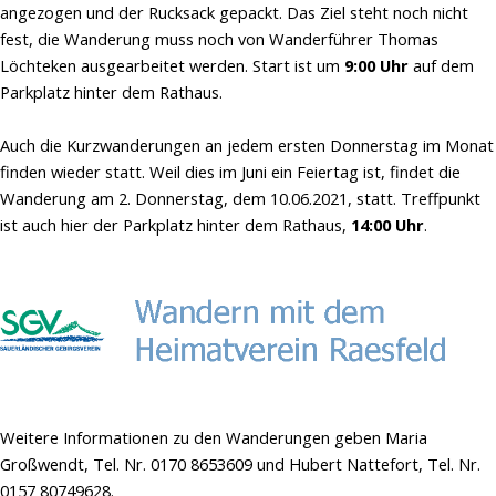
angezogen und der Rucksack gepackt. Das Ziel steht noch nicht
fest, die Wanderung muss noch von Wanderführer Thomas
Löchteken ausgearbeitet werden. Start ist um
9:00
Uhr
auf dem
Parkplatz hinter dem Rathaus.
Auch die Kurzwanderungen an jedem ersten Donnerstag im Monat
finden wieder statt. Weil dies im Juni ein Feiertag ist, findet die
Wanderung am 2. Donnerstag, dem 10.06.2021, statt. Treffpunkt
ist auch hier der Parkplatz hinter dem Rathaus,
14:00 Uhr
.
Weitere Informationen zu den Wanderungen geben Maria
Großwendt, Tel. Nr. 0170 8653609 und Hubert Nattefort, Tel. Nr.
0157 80749628.